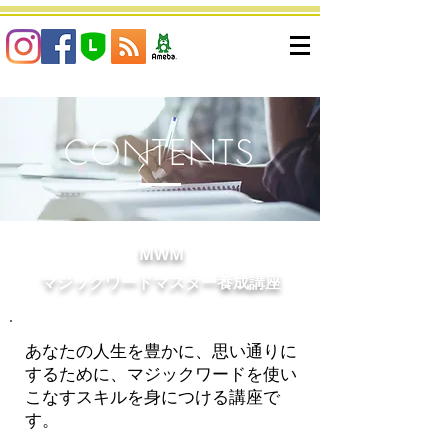
CONTENTS
MWM
マジックワードマスター養成講座
あなたの人生を豊かに、思い通りに
するために、マジックワードを使い
こなすスキルを身につける講座で
す。